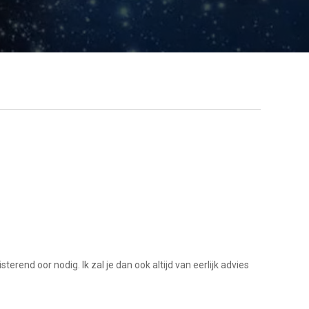
rend oor nodig. Ik zal je dan ook altijd van eerlijk advies