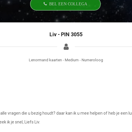
BEL EEN COLLEGA
Liv - PIN 3055
Lenormand kaarten - Medium - Numeroloog
e vragen die u bezig houdt? daar kan ik u mee helpen of heb je een luiste
 ik je snel, Liefs Liv.